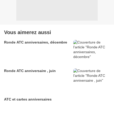
Vous aimerez aussi
Ronde ATC anniversaires, décembre
Ronde ATC anniversaire , juin
ATC et cartes anniversaires