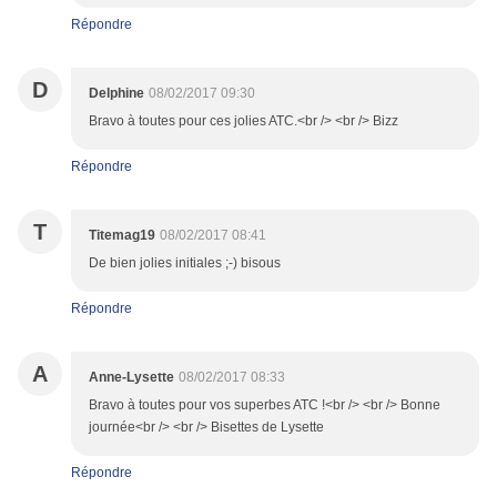
Répondre
D
Delphine
08/02/2017 09:30
Bravo à toutes pour ces jolies ATC.<br /> <br /> Bizz
Répondre
T
Titemag19
08/02/2017 08:41
De bien jolies initiales ;-) bisous
Répondre
A
Anne-Lysette
08/02/2017 08:33
Bravo à toutes pour vos superbes ATC !<br /> <br /> Bonne
journée<br /> <br /> Bisettes de Lysette
Répondre