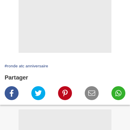
#ronde atc anniversaire
Partager