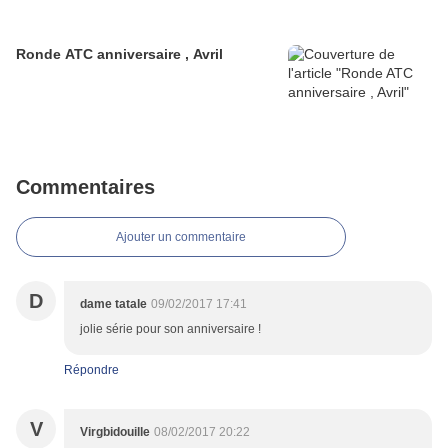
Ronde ATC anniversaire , Avril
Commentaires
Ajouter un commentaire
D
dame tatale
09/02/2017 17:41
jolie série pour son anniversaire !
Répondre
V
Virgbidouille
08/02/2017 20:22