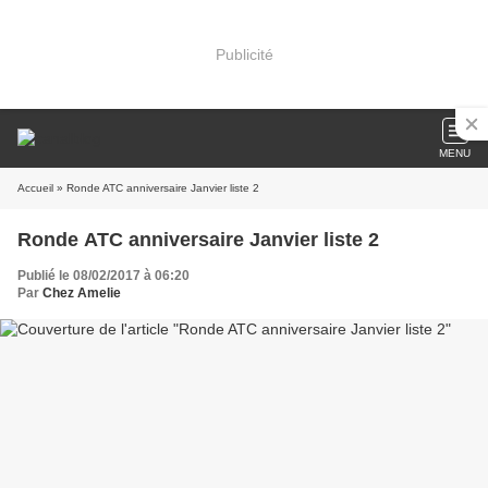
Publicité
MENU
Accueil
» Ronde ATC anniversaire Janvier liste 2
Ronde ATC anniversaire Janvier liste 2
Publié le 08/02/2017 à 06:20
Par
Chez Amelie