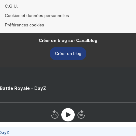
C.G.U.
Cookies et données personnelles
Préférences cookies
Créer un blog sur Canalblog
Créer un blog
 Battle Royale - DayZ
 DayZ