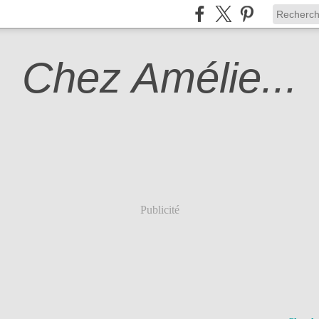
Chez Amélie...
Publicité