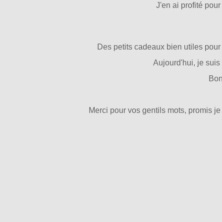
J'en ai profité pou
Des petits cadeaux bien utiles pour 
Aujourd'hui, je suis
Bon
Merci pour vos gentils mots, promis je