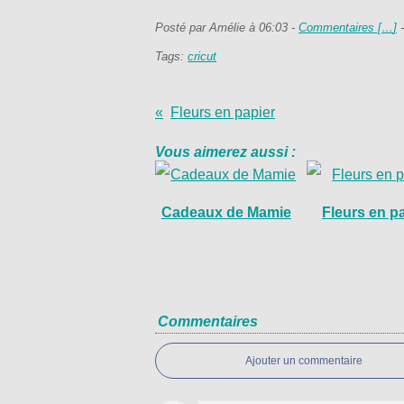
Posté par Amélie à 06:03 -
Commentaires [
…
]
-
Tags:
cricut
Fleurs en papier
Vous aimerez aussi :
Cadeaux de Mamie
Fleurs en p
Commentaires
Ajouter un commentaire