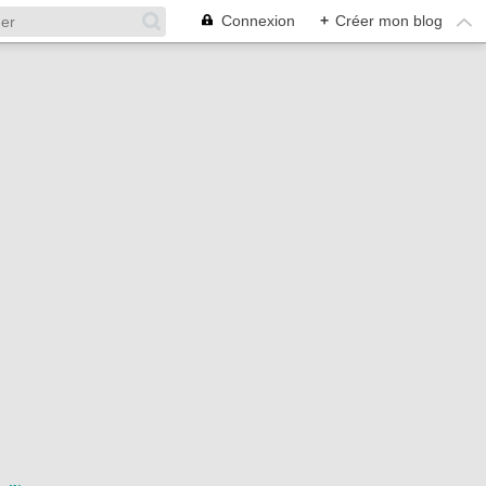
Connexion
+
Créer mon blog