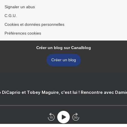
Signaler un abus
C.G.U.
Cookies et données personnelles
Préférences cookies
Créer un blog sur Canalblog
Créer un blog
 DiCaprio et Tobey Maguire, c'est lui ! Rencontre avec Dam