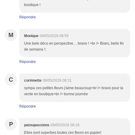
boutique !
Répondre
M
Monique
08/05/2026 08:55
Une bele déco en perspective.... bravo ! <br /> Bises, belle fin
de semaine !:
Répondre
C
corinnette
08/05/2026 08:31
sympa ces petites fleurs j'aime beaucoup<br /> bravo pour la
vente en boutique<br /> bonne journée
Répondre
P
patoupassions
08/05/2026 08:16
Elles sont superbes toutes ces fleurs en papier!