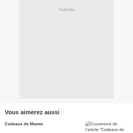
Publicité
Vous aimerez aussi
Cadeaux de Mamie