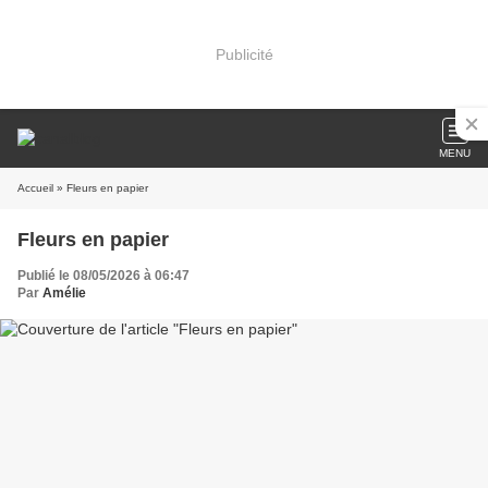
Publicité
MENU
Accueil
» Fleurs en papier
Fleurs en papier
Publié le 08/05/2026 à 06:47
Par
Amélie