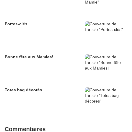
Portes-clés
Bonne fête aux Mamies!
Totes bag décorés
Commentaires