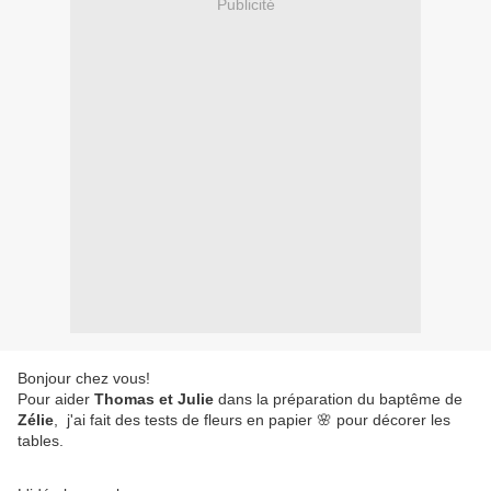
Publicité
Bonjour chez vous!
Pour aider
Thomas et Julie
dans la préparation du baptême de
Zélie
, j'ai fait des tests de fleurs en papier 🌸 pour décorer les
tables.