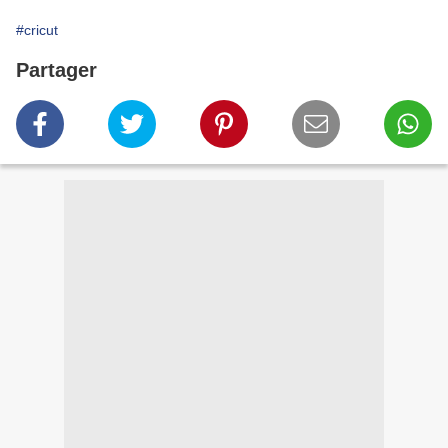
#cricut
Partager